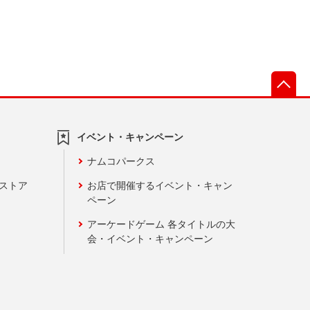
先
イベント・キャンペーン
ナムコパークス
ンストア
お店で開催するイベント・キャン
ペーン
アーケードゲーム 各タイトルの大
会・イベント・キャンペーン