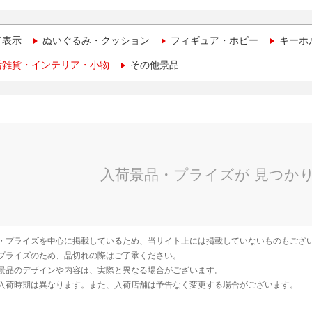
て表示
ぬいぐるみ・クッション
フィギュア・ホビー
キーホ
活雑貨・インテリア・小物
その他景品