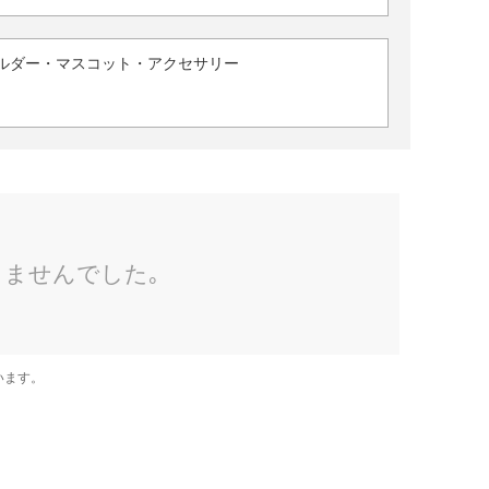
ルダー・マスコット・アクセサリー