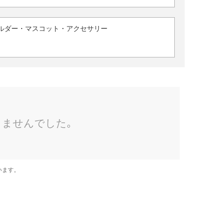
ルダー・マスコット・アクセサリー