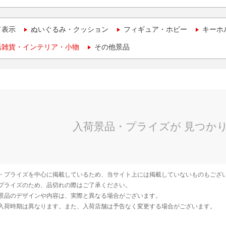
て表示
ぬいぐるみ・クッション
フィギュア・ホビー
キーホ
活雑貨・インテリア・小物
その他景品