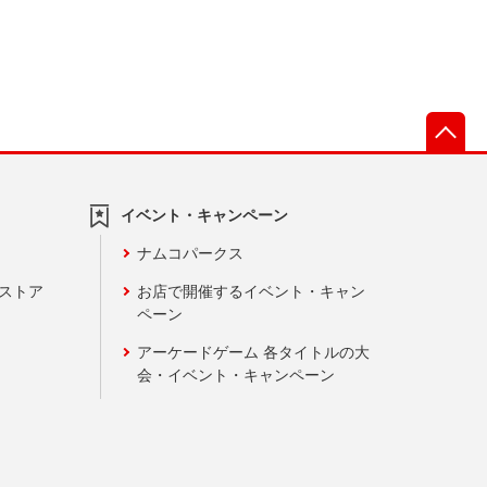
先
イベント・キャンペーン
ナムコパークス
ンストア
お店で開催するイベント・キャン
ペーン
アーケードゲーム 各タイトルの大
会・イベント・キャンペーン