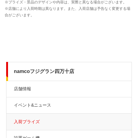
namcoフジグラン四万十店
店舗情報
イベント&ニュース
入荷プライズ
設置ゲーム機