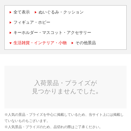
全て表示
ぬいぐるみ・クッション
フィギュア・ホビー
キーホルダー・マスコット・アクセサリー
生活雑貨・インテリア・小物
その他景品