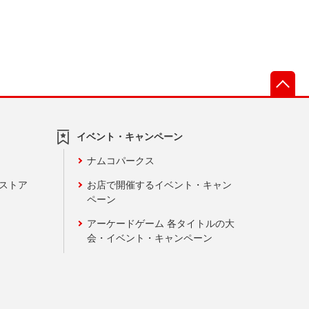
先
イベント・キャンペーン
ナムコパークス
ンストア
お店で開催するイベント・キャン
ペーン
アーケードゲーム 各タイトルの大
会・イベント・キャンペーン