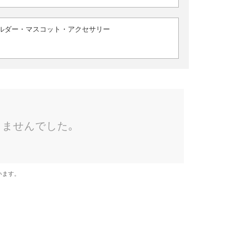
ルダー・マスコット・アクセサリー