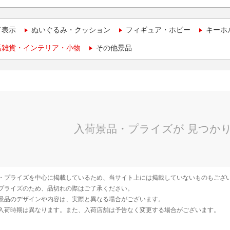
て表示
ぬいぐるみ・クッション
フィギュア・ホビー
キーホ
活雑貨・インテリア・小物
その他景品