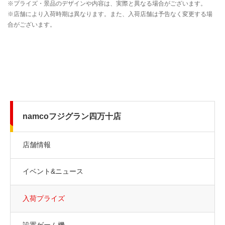
namcoフジグラン四万十店
店舗情報
イベント&ニュース
入荷プライズ
設置ゲーム機