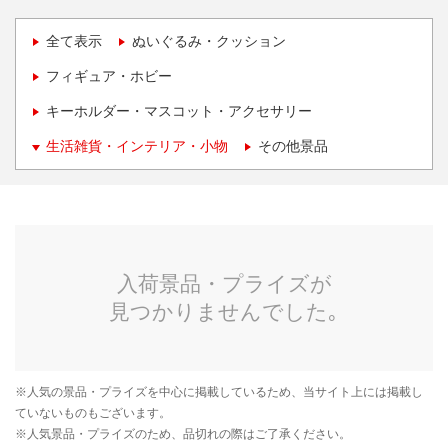
全て表示
ぬいぐるみ・クッション
フィギュア・ホビー
キーホルダー・マスコット・アクセサリー
生活雑貨・インテリア・小物
その他景品