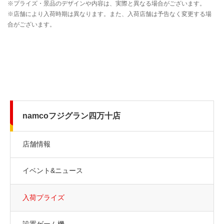
namcoフジグラン四万十店
店舗情報
イベント&ニュース
入荷プライズ
設置ゲーム機