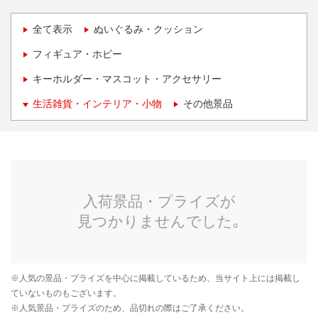
全て表示
ぬいぐるみ・クッション
フィギュア・ホビー
キーホルダー・マスコット・アクセサリー
生活雑貨・インテリア・小物
その他景品