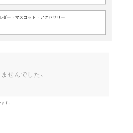
ルダー・マスコット・アクセサリー