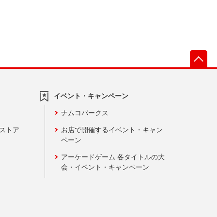
先
イベント・キャンペーン
ナムコパークス
ンストア
お店で開催するイベント・キャン
ペーン
アーケードゲーム 各タイトルの大
会・イベント・キャンペーン