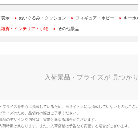
て表示
ぬいぐるみ・クッション
フィギュア・ホビー
キーホ
活雑貨・インテリア・小物
その他景品