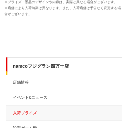
namcoフジグラン四万十店
店舗情報
イベント&ニュース
入荷プライズ
設置ゲーム機