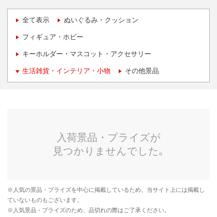
全て表示
ぬいぐるみ・クッション
フィギュア・ホビー
キーホルダー・マスコット・アクセサリー
生活雑貨・インテリア・小物
その他景品