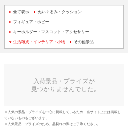
全て表示
ぬいぐるみ・クッション
フィギュア・ホビー
キーホルダー・マスコット・アクセサリー
生活雑貨・インテリア・小物
その他景品