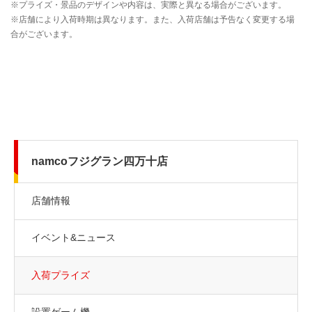
namcoフジグラン四万十店
店舗情報
イベント&ニュース
入荷プライズ
設置ゲーム機