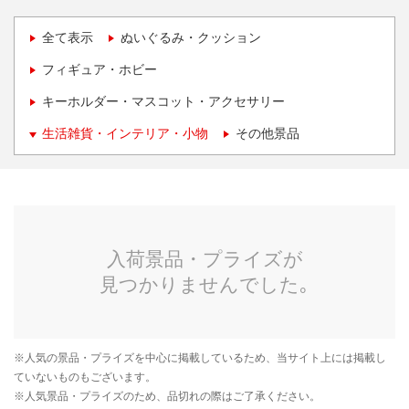
全て表示
ぬいぐるみ・クッション
フィギュア・ホビー
キーホルダー・マスコット・アクセサリー
生活雑貨・インテリア・小物
その他景品