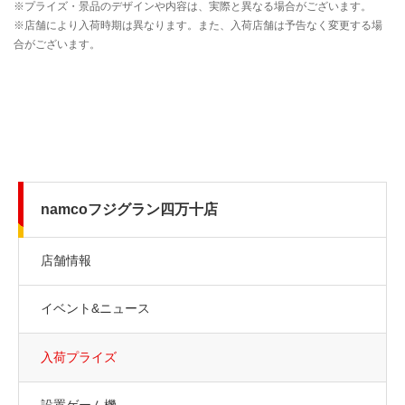
namcoフジグラン四万十店
店舗情報
イベント&ニュース
入荷プライズ
設置ゲーム機