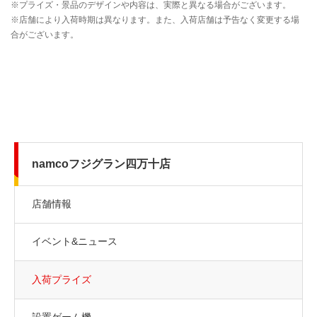
namcoフジグラン四万十店
店舗情報
イベント&ニュース
入荷プライズ
設置ゲーム機