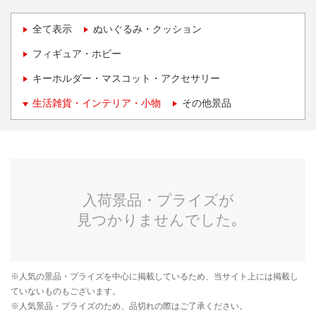
全て表示
ぬいぐるみ・クッション
フィギュア・ホビー
キーホルダー・マスコット・アクセサリー
生活雑貨・インテリア・小物
その他景品