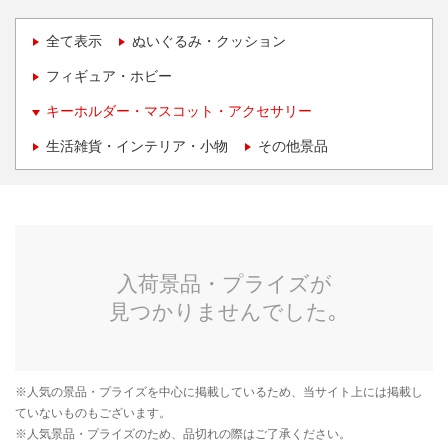
全て表示
ぬいぐるみ・クッション
フィギュア・ホビー
キーホルダー・マスコット・アクセサリー
生活雑貨・インテリア・小物
その他景品