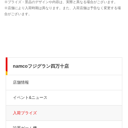
namcoフジグラン四万十店
店舗情報
イベント&ニュース
入荷プライズ
設置ゲーム機