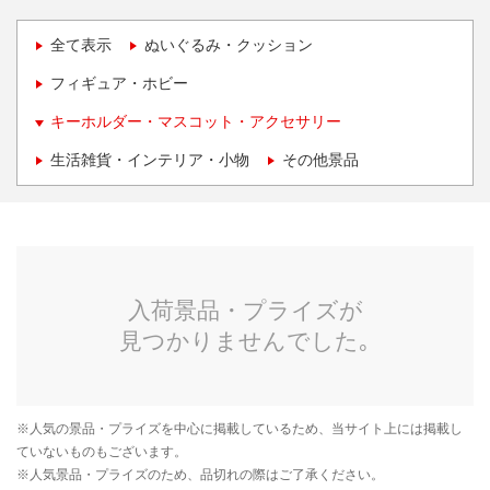
全て表示
ぬいぐるみ・クッション
フィギュア・ホビー
キーホルダー・マスコット・アクセサリー
生活雑貨・インテリア・小物
その他景品