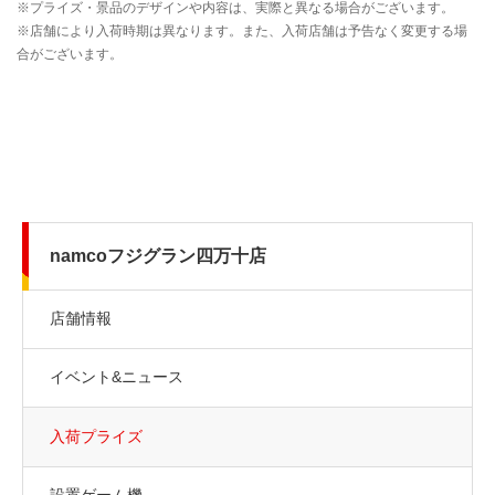
namcoフジグラン四万十店
店舗情報
イベント&ニュース
入荷プライズ
設置ゲーム機