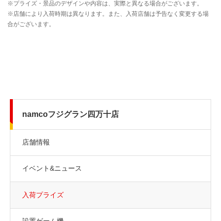
namcoフジグラン四万十店
店舗情報
イベント&ニュース
入荷プライズ
設置ゲーム機