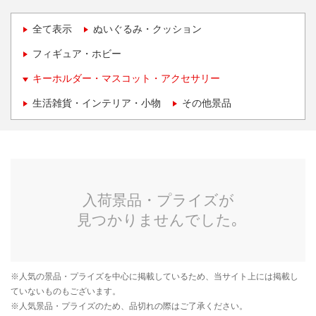
全て表示
ぬいぐるみ・クッション
フィギュア・ホビー
キーホルダー・マスコット・アクセサリー
生活雑貨・インテリア・小物
その他景品