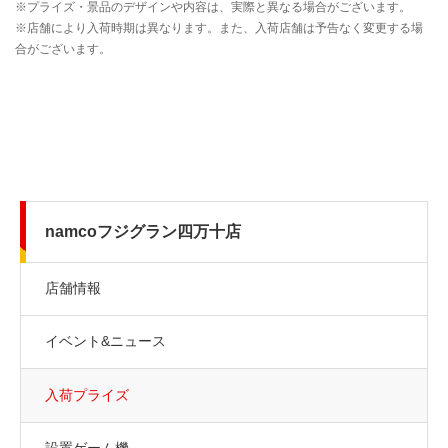
namcoフジグラン四万十店
店舗情報
イベント&ニュース
入荷プライズ
設置ゲーム機