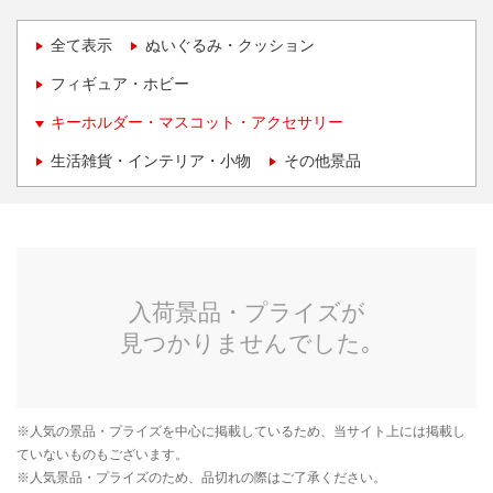
全て表示
ぬいぐるみ・クッション
フィギュア・ホビー
キーホルダー・マスコット・アクセサリー
生活雑貨・インテリア・小物
その他景品