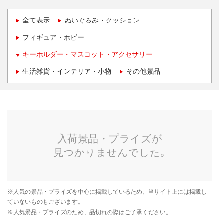
全て表示
ぬいぐるみ・クッション
フィギュア・ホビー
キーホルダー・マスコット・アクセサリー
生活雑貨・インテリア・小物
その他景品