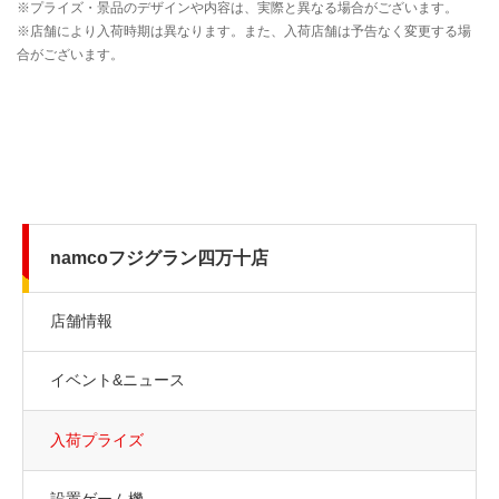
namcoフジグラン四万十店
店舗情報
イベント&ニュース
入荷プライズ
設置ゲーム機