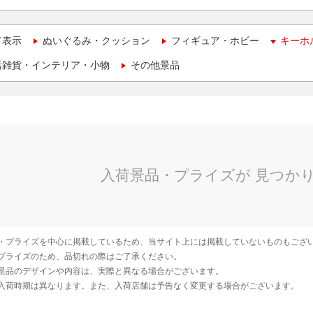
て表示
ぬいぐるみ・クッション
フィギュア・ホビー
キーホ
活雑貨・インテリア・小物
その他景品