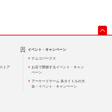
先
イベント・キャンペーン
ナムコパークス
ンストア
お店で開催するイベント・キャン
ペーン
アーケードゲーム 各タイトルの大
会・イベント・キャンペーン