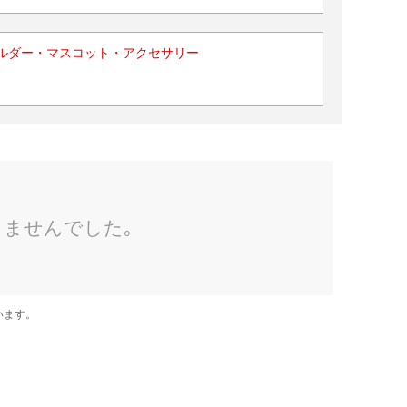
ルダー・マスコット・アクセサリー