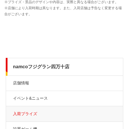
namcoフジグラン四万十店
店舗情報
イベント&ニュース
入荷プライズ
設置ゲーム機