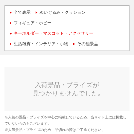
全て表示
ぬいぐるみ・クッション
フィギュア・ホビー
キーホルダー・マスコット・アクセサリー
生活雑貨・インテリア・小物
その他景品