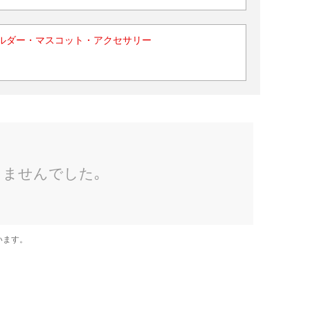
ルダー・マスコット・アクセサリー