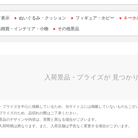
て表示
ぬいぐるみ・クッション
フィギュア・ホビー
キーホ
活雑貨・インテリア・小物
その他景品