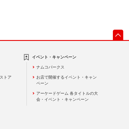
先
イベント・キャンペーン
ナムコパークス
ンストア
お店で開催するイベント・キャン
ペーン
アーケードゲーム 各タイトルの大
会・イベント・キャンペーン