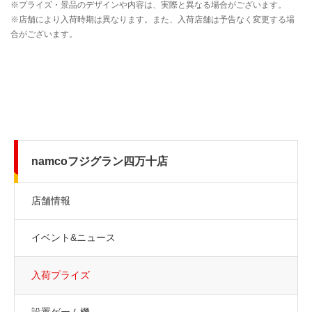
namcoフジグラン四万十店
店舗情報
イベント&ニュース
入荷プライズ
設置ゲーム機