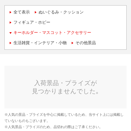
全て表示
ぬいぐるみ・クッション
フィギュア・ホビー
キーホルダー・マスコット・アクセサリー
生活雑貨・インテリア・小物
その他景品