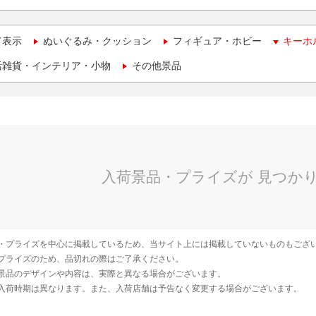
て表示
ぬいぐるみ・クッション
フィギュア・ホビー
キーホ
活雑貨・インテリア・小物
その他景品