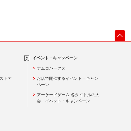
先
イベント・キャンペーン
ナムコパークス
ンストア
お店で開催するイベント・キャン
ペーン
アーケードゲーム 各タイトルの大
会・イベント・キャンペーン