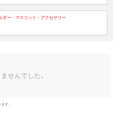
ルダー・マスコット・アクセサリー