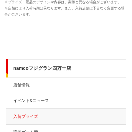
namcoフジグラン四万十店
店舗情報
イベント&ニュース
入荷プライズ
設置ゲーム機