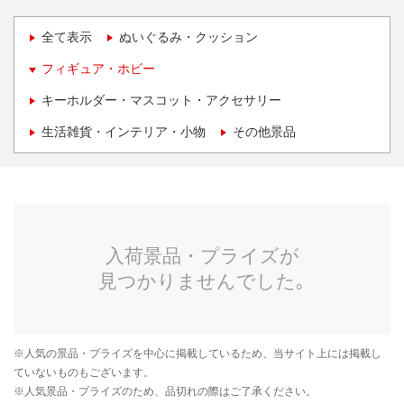
全て表示
ぬいぐるみ・クッション
フィギュア・ホビー
キーホルダー・マスコット・アクセサリー
生活雑貨・インテリア・小物
その他景品