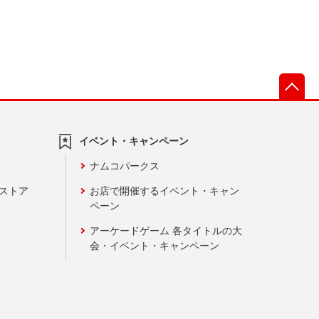
先
イベント・キャンペーン
ナムコパークス
ンストア
お店で開催するイベント・キャン
ペーン
アーケードゲーム 各タイトルの大
会・イベント・キャンペーン