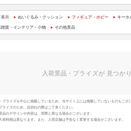
て表示
ぬいぐるみ・クッション
フィギュア・ホビー
キーホ
活雑貨・インテリア・小物
その他景品