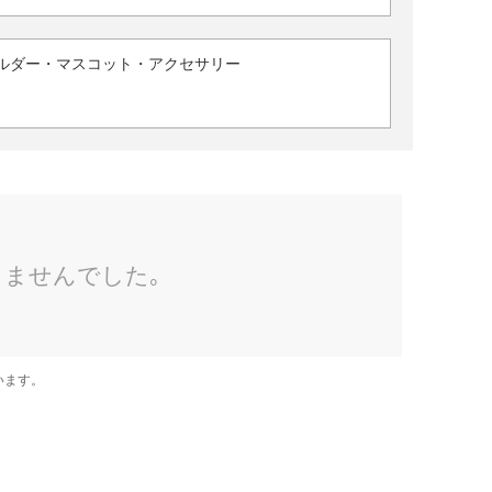
ルダー・マスコット・アクセサリー