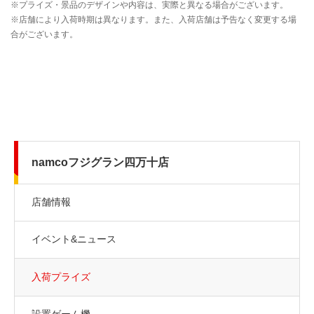
namcoフジグラン四万十店
店舗情報
イベント&ニュース
入荷プライズ
設置ゲーム機