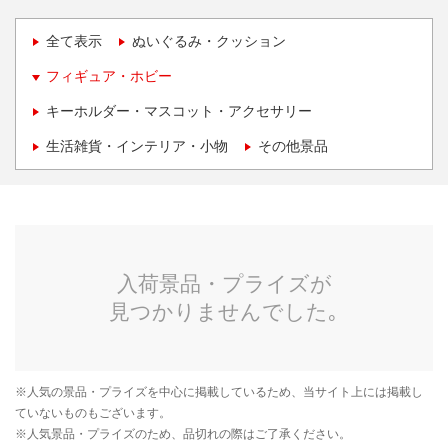
全て表示
ぬいぐるみ・クッション
フィギュア・ホビー
キーホルダー・マスコット・アクセサリー
生活雑貨・インテリア・小物
その他景品