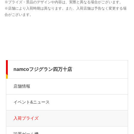
namcoフジグラン四万十店
店舗情報
イベント&ニュース
入荷プライズ
設置ゲーム機