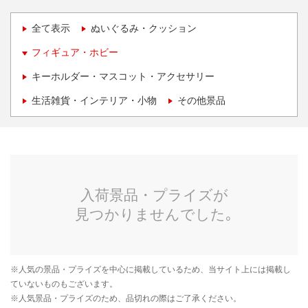
全て表示
ぬいぐるみ・クッション
フィギュア・ホビー
キーホルダー・マスコット・アクセサリー
生活雑貨・インテリア・小物
その他景品