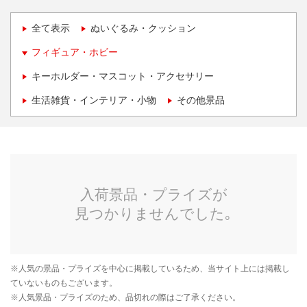
全て表示
ぬいぐるみ・クッション
フィギュア・ホビー
キーホルダー・マスコット・アクセサリー
生活雑貨・インテリア・小物
その他景品