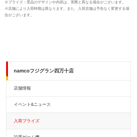
namcoフジグラン四万十店
店舗情報
イベント&ニュース
入荷プライズ
設置ゲーム機