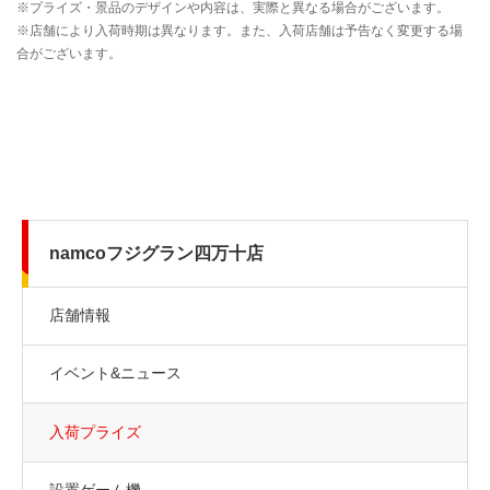
namcoフジグラン四万十店
店舗情報
イベント&ニュース
入荷プライズ
設置ゲーム機