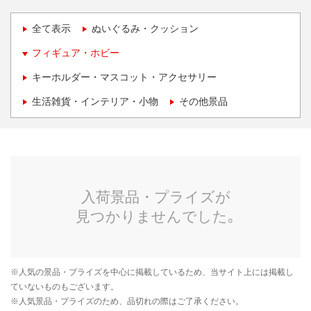
全て表示
ぬいぐるみ・クッション
フィギュア・ホビー
キーホルダー・マスコット・アクセサリー
生活雑貨・インテリア・小物
その他景品