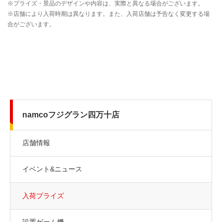
namcoフジグラン四万十店
店舗情報
イベント&ニュース
入荷プライズ
設置ゲーム機