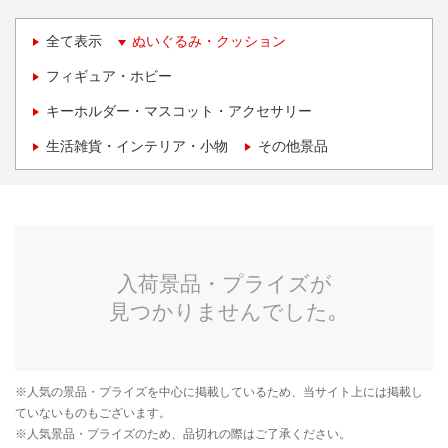
全て表示
ぬいぐるみ・クッション
フィギュア・ホビー
キーホルダー・マスコット・アクセサリー
生活雑貨・インテリア・小物
その他景品