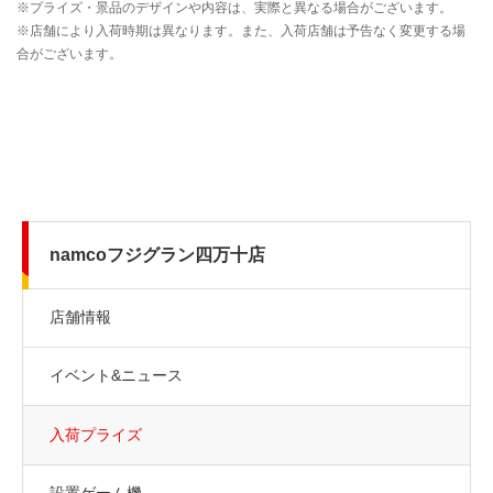
namcoフジグラン四万十店
店舗情報
イベント&ニュース
入荷プライズ
設置ゲーム機