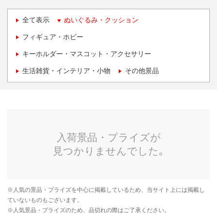
全て表示
ぬいぐるみ・クッション
フィギュア・ホビー
キーホルダー・マスコット・アクセサリー
生活雑貨・インテリア・小物
その他景品