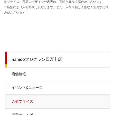
namcoフジグラン四万十店
店舗情報
イベント&ニュース
入荷プライズ
設置ゲーム機