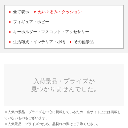
全て表示
ぬいぐるみ・クッション
フィギュア・ホビー
キーホルダー・マスコット・アクセサリー
生活雑貨・インテリア・小物
その他景品