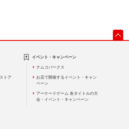
先
イベント・キャンペーン
ナムコパークス
ンストア
お店で開催するイベント・キャン
ペーン
アーケードゲーム 各タイトルの大
会・イベント・キャンペーン