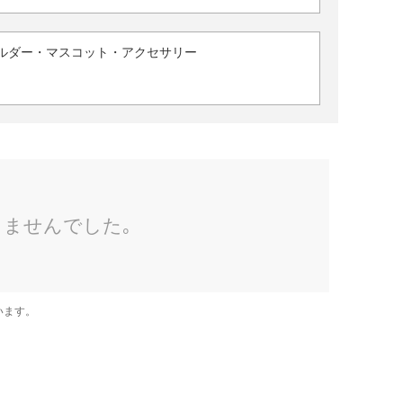
ルダー・マスコット・アクセサリー