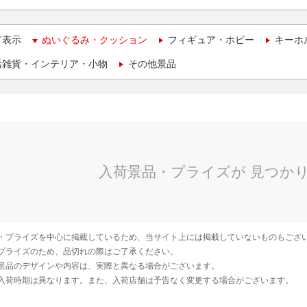
て表示
ぬいぐるみ・クッション
フィギュア・ホビー
キーホ
活雑貨・インテリア・小物
その他景品