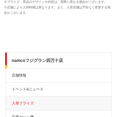
namcoフジグラン四万十店
店舗情報
イベント&ニュース
入荷プライズ
設置ゲーム機