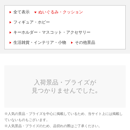
全て表示
ぬいぐるみ・クッション
フィギュア・ホビー
キーホルダー・マスコット・アクセサリー
生活雑貨・インテリア・小物
その他景品