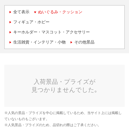
全て表示
ぬいぐるみ・クッション
フィギュア・ホビー
キーホルダー・マスコット・アクセサリー
生活雑貨・インテリア・小物
その他景品