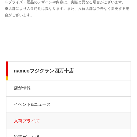
namcoフジグラン四万十店
店舗情報
イベント&ニュース
入荷プライズ
設置ゲーム機