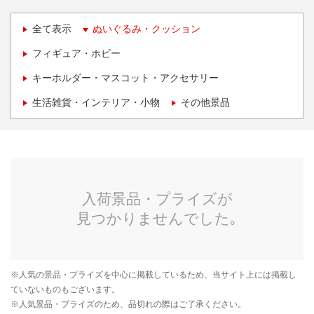
全て表示
ぬいぐるみ・クッション
フィギュア・ホビー
キーホルダー・マスコット・アクセサリー
生活雑貨・インテリア・小物
その他景品