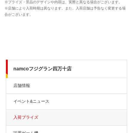
namcoフジグラン四万十店
店舗情報
イベント&ニュース
入荷プライズ
設置ゲーム機