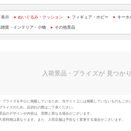
て表示
ぬいぐるみ・クッション
フィギュア・ホビー
キーホ
活雑貨・インテリア・小物
その他景品