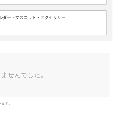
ルダー・マスコット・アクセサリー