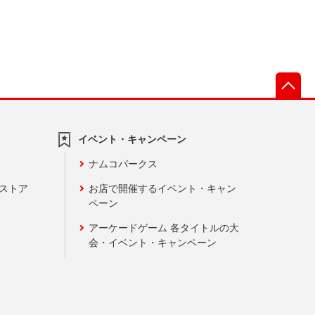
先
イベント・キャンペーン
ナムコパークス
ンストア
お店で開催するイベント・キャン
ペーン
アーケードゲーム 各タイトルの大
会・イベント・キャンペーン