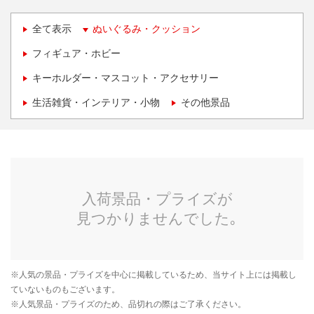
全て表示
ぬいぐるみ・クッション
フィギュア・ホビー
キーホルダー・マスコット・アクセサリー
生活雑貨・インテリア・小物
その他景品