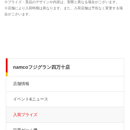
namcoフジグラン四万十店
店舗情報
イベント&ニュース
入荷プライズ
設置ゲーム機