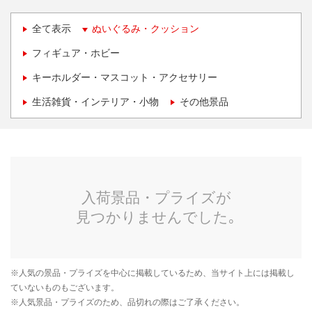
全て表示
ぬいぐるみ・クッション
フィギュア・ホビー
キーホルダー・マスコット・アクセサリー
生活雑貨・インテリア・小物
その他景品