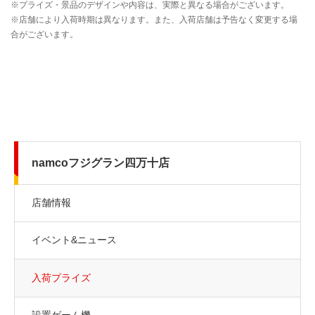
namcoフジグラン四万十店
店舗情報
イベント&ニュース
入荷プライズ
設置ゲーム機