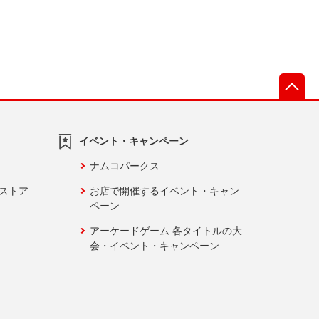
先
イベント・キャンペーン
ナムコパークス
ンストア
お店で開催するイベント・キャン
ペーン
アーケードゲーム 各タイトルの大
会・イベント・キャンペーン