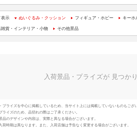
て表示
ぬいぐるみ・クッション
フィギュア・ホビー
キーホ
活雑貨・インテリア・小物
その他景品