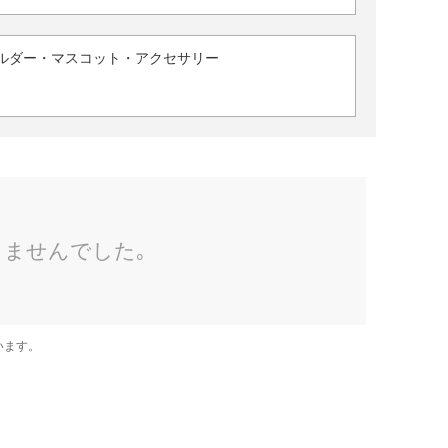
ルダー・マスコット・アクセサリー