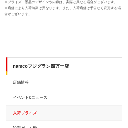
namcoフジグラン四万十店
店舗情報
イベント&ニュース
入荷プライズ
設置ゲーム機