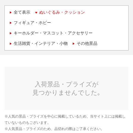
全て表示
ぬいぐるみ・クッション
フィギュア・ホビー
キーホルダー・マスコット・アクセサリー
生活雑貨・インテリア・小物
その他景品