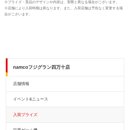
namcoフジグラン四万十店
店舗情報
イベント&ニュース
入荷プライズ
設置ゲーム機