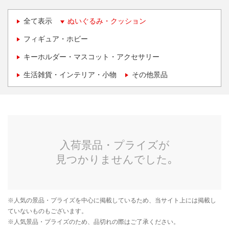
全て表示
ぬいぐるみ・クッション
フィギュア・ホビー
キーホルダー・マスコット・アクセサリー
生活雑貨・インテリア・小物
その他景品