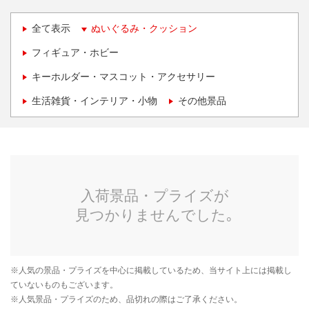
全て表示
ぬいぐるみ・クッション
フィギュア・ホビー
キーホルダー・マスコット・アクセサリー
生活雑貨・インテリア・小物
その他景品