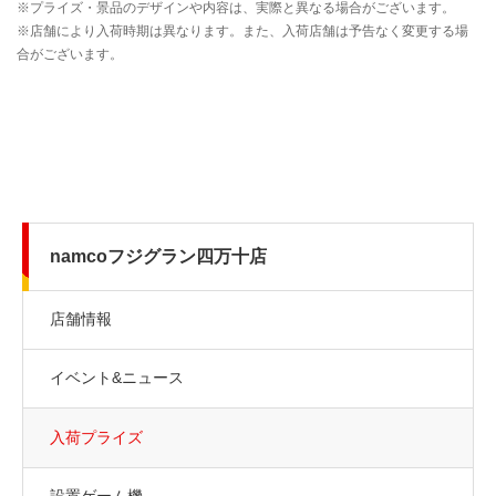
namcoフジグラン四万十店
店舗情報
イベント&ニュース
入荷プライズ
設置ゲーム機