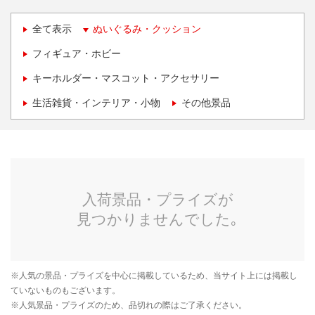
全て表示
ぬいぐるみ・クッション
フィギュア・ホビー
キーホルダー・マスコット・アクセサリー
生活雑貨・インテリア・小物
その他景品