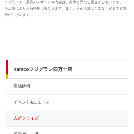
namcoフジグラン四万十店
店舗情報
イベント&ニュース
入荷プライズ
設置ゲーム機