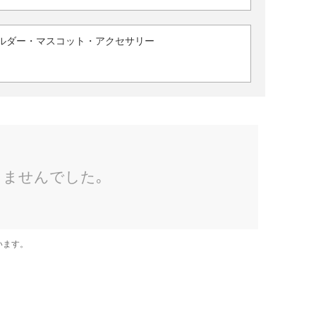
ルダー・マスコット・アクセサリー