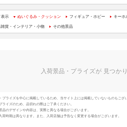
て表示
ぬいぐるみ・クッション
フィギュア・ホビー
キーホ
活雑貨・インテリア・小物
その他景品