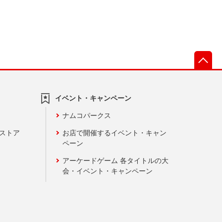
先
イベント・キャンペーン
ナムコパークス
ンストア
お店で開催するイベント・キャン
ペーン
アーケードゲーム 各タイトルの大
会・イベント・キャンペーン