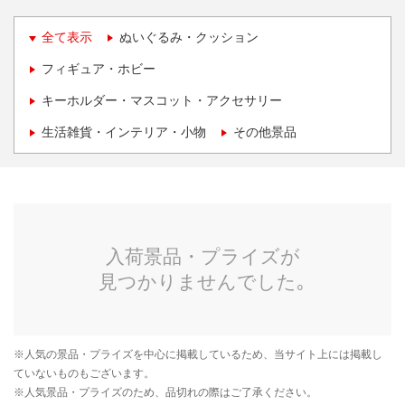
全て表示
ぬいぐるみ・クッション
フィギュア・ホビー
キーホルダー・マスコット・アクセサリー
生活雑貨・インテリア・小物
その他景品