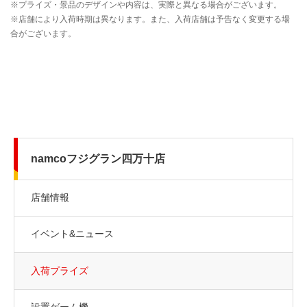
namcoフジグラン四万十店
店舗情報
イベント&ニュース
入荷プライズ
設置ゲーム機