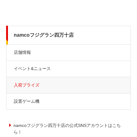
namcoフジグラン四万十店
店舗情報
イベント&ニュース
入荷プライズ
設置ゲーム機
namcoフジグラン四万十店の公式SNSアカウントはこち
ら！