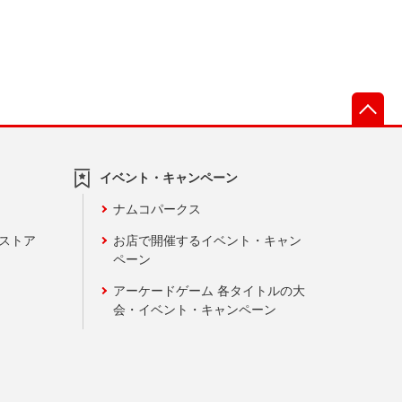
先
イベント・キャンペーン
ナムコパークス
ンストア
お店で開催するイベント・キャン
ペーン
アーケードゲーム 各タイトルの大
会・イベント・キャンペーン