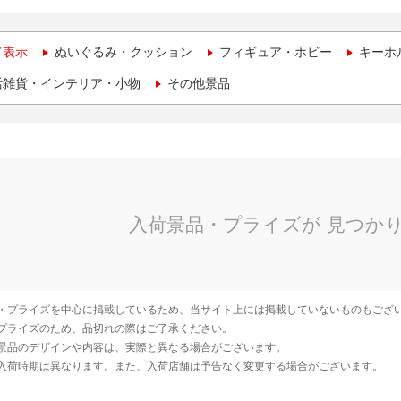
て表示
ぬいぐるみ・クッション
フィギュア・ホビー
キーホ
活雑貨・インテリア・小物
その他景品