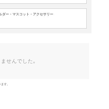
ルダー・マスコット・アクセサリー