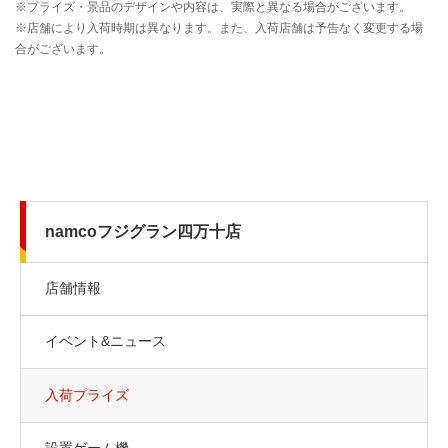
namcoフジグラン四万十店
店舗情報
イベント&ニュース
入荷プライズ
設置ゲーム機