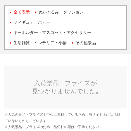
全て表示
ぬいぐるみ・クッション
フィギュア・ホビー
キーホルダー・マスコット・アクセサリー
生活雑貨・インテリア・小物
その他景品