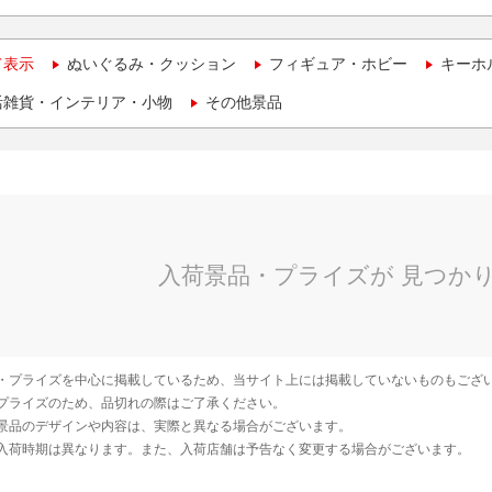
て表示
ぬいぐるみ・クッション
フィギュア・ホビー
キーホ
活雑貨・インテリア・小物
その他景品