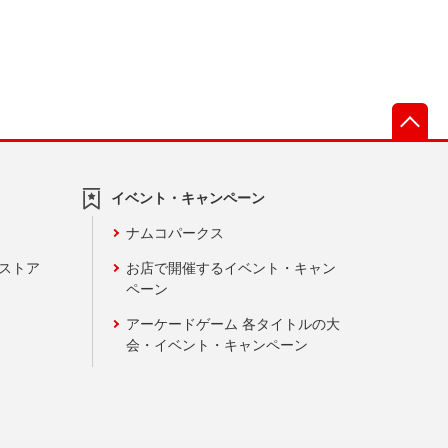
先
イベント・キャンペーン
ナムコパークス
ンストア
お店で開催するイベント・キャン
ペーン
アーケードゲーム 各タイトルの大
会・イベント・キャンペーン