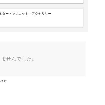
ルダー・マスコット・アクセサリー