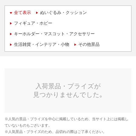
全て表示
ぬいぐるみ・クッション
フィギュア・ホビー
キーホルダー・マスコット・アクセサリー
生活雑貨・インテリア・小物
その他景品