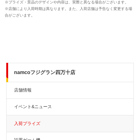
namcoフジグラン四万十店
店舗情報
イベント&ニュース
入荷プライズ
設置ゲーム機