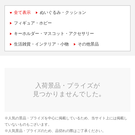
全て表示
ぬいぐるみ・クッション
フィギュア・ホビー
キーホルダー・マスコット・アクセサリー
生活雑貨・インテリア・小物
その他景品