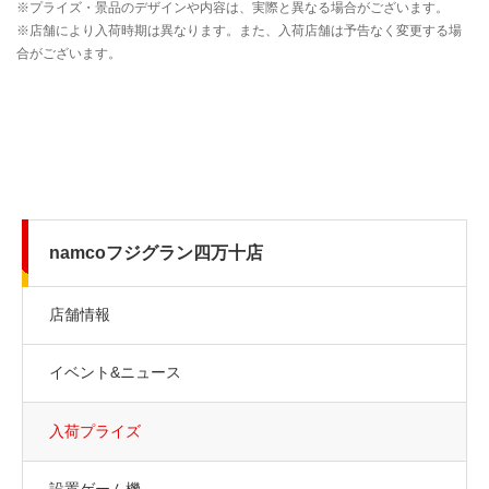
namcoフジグラン四万十店
店舗情報
イベント&ニュース
入荷プライズ
設置ゲーム機